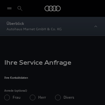
Startseite
Überblick
Autohaus Marnet GmbH & Co. KG