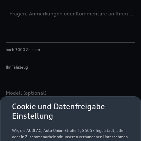
Cookie und Datenfreigabe
Einstellung
Wir, die AUDI AG, Auto-Union-Straße 1, 85057 Ingolstadt, allein
oder in Zusammenarbeit mit unseren verbundenen Unternehmen