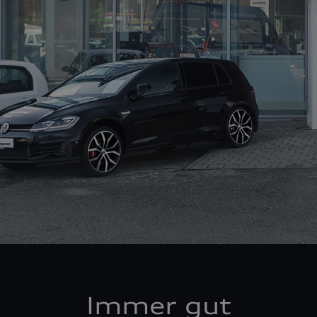
Immer gut