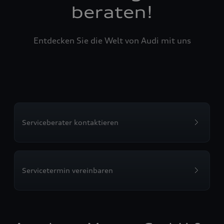
beraten!
Entdecken Sie die Welt von Audi mit uns
Serviceberater kontaktieren
Servicetermin vereinbaren